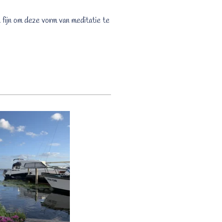
n fijn om deze vorm van meditatie te