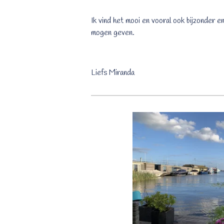
Ik vind het mooi en vooral ook bijzonder e
mogen geven.
Liefs Miranda