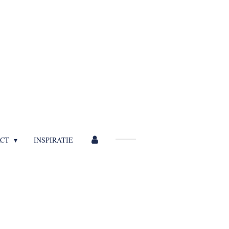
ACT
INSPIRATIE