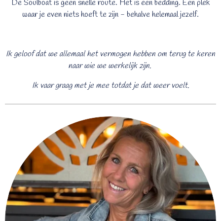
De Soulboat is geen snelle route. Het is een bedding. Een plek
waar je even niets hoeft te zijn - behalve helemaal jezelf.
Ik geloof dat we allemaal het vermogen hebben om terug te keren
naar wie we werkelijk zijn.
Ik vaar graag met je mee totdat je dat weer voelt.