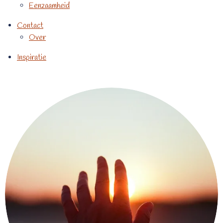
Eenzaamheid
Contact
Over
Inspiratie