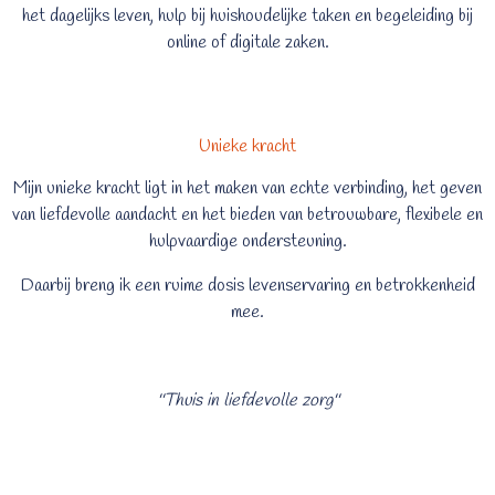
het dagelijks leven, hulp bij huishoudelijke taken en begeleiding bij
online of digitale zaken.
Unieke kracht
Mijn unieke kracht ligt in het maken van echte verbinding, het geven
van liefdevolle aandacht en het bieden van betrouwbare, flexibele en
hulpvaardige ondersteuning.
Daarbij breng ik een ruime dosis levenservaring en betrokkenheid
mee.
''Thuis in liefdevolle zorg''