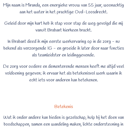
Mijn naam is Miranda, een energieke vrouw van 55 jaar, woonachtig
aan het water in het prachtige Oud-Loosdrecht.
Geleid door mijn hart heb ik stap voor stap de weg gevolgd die mij
vanuit Brabant hierheen bracht.
In Brabant deed ik mijn eerste werkervaring op in de zorg - nu
bekend als verzorgende IG - en groeide ik later door naar functies
als teamleidster en leidinggevende.
De zorg voor oudere en dementerende mensen heeft me altijd veel
voldoening gegeven; ik ervaar het als betekenisvol werk waarin ik
echt iets voor anderen kan betekenen.
Betekenis
Wat ik onder andere kan bieden is gezelschap, hulp bij het doen van
boodschappen, samen een wandeling maken, lichte ondersteuning in