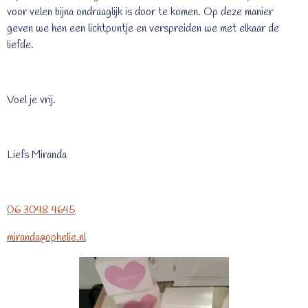
voor velen bijna ondraaglijk is door te komen. Op deze manier
geven we hen een lichtpuntje en verspreiden we met elkaar de
liefde.
Voel je vrij.
Liefs Miranda
06 3048 4645
miranda@ophelie.nl