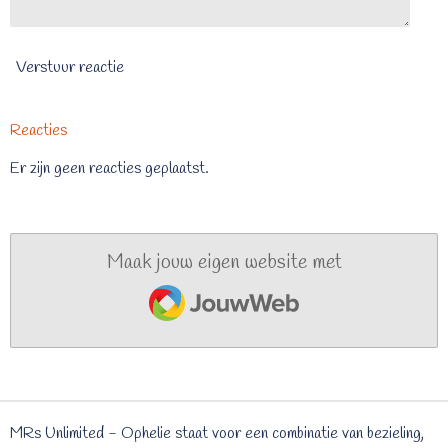
Verstuur reactie
Reacties
Er zijn geen reacties geplaatst.
Maak jouw eigen website met
JouwWeb
MRs Unlimited - Ophelie staat voor een combinatie van bezieling,