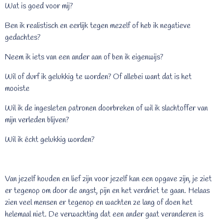
Wat is goed voor mij?
Ben ik realistisch en eerlijk tegen mezelf of heb ik negatieve
gedachtes?
Neem ik iets van een ander aan of ben ik eigenwijs?
Wil of durf ik gelukkig te worden? Of allebei want dat is het
mooiste
Wil ik de ingesleten patronen doorbreken of wil ik slachtoffer van
mijn verleden blijven?
Wil ik écht gelukkig worden?
Van jezelf houden en lief zijn voor jezelf kan een opgave zijn, je ziet
er tegenop om door de angst, pijn en het verdriet te gaan. Helaas
zien veel mensen er tegenop en wachten ze lang of doen het
helemaal niet. De verwachting dat een ander gaat veranderen is