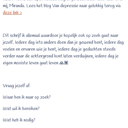
mij, Miranda. Lees het blog Van depressie naar gelukkig terug via
deze link >
Dit schrijf ik allemaal waardoor je hopelijk ook op zoek gaat naar
jezelf. Iedere dag iets anders doen dan je gewend bent, iedere dag
voelen en ervaren wie je bent, iedere dag je gedachten steeds
verder naar de achtergrond kunt laten verdwijnen, iedere dag je
eigen mooiste leven gaat leven
🙏🏽
Vraag jezelf af:
Waar ben ik naar op zoek?
Wat wil ik bereiken?
Wat heb ik nodig?