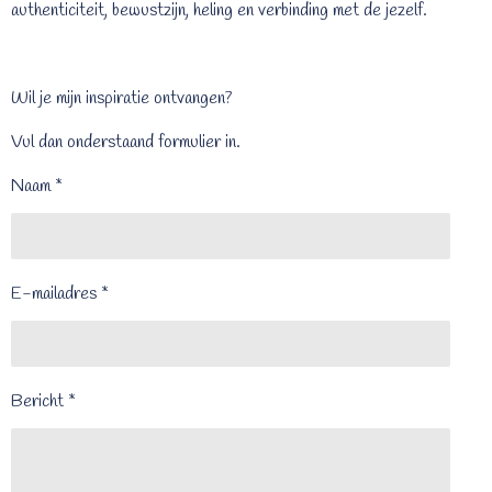
authenticiteit, bewustzijn, heling en verbinding met de jezelf.
Wil je mijn inspiratie ontvangen?
Vul dan onderstaand formulier in.
Naam *
E-mailadres *
Bericht *