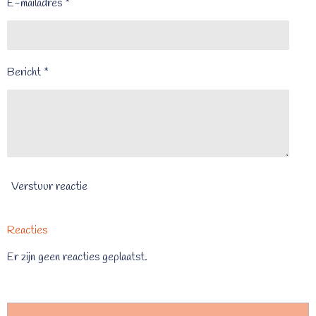
E-mailadres *
Bericht *
Verstuur reactie
Reacties
Er zijn geen reacties geplaatst.