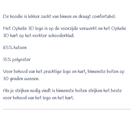
De hoodie is lekker zacht van binnen en draagt comfortabel.
Het Ophelie 3D logo is op de voorzijde verwerkt en het Ophelie
3D hart op het rechter schouderblad.
85% katoen
15% polyester
Voor behoud van het prachtige logo en hart, binnenste buiten op
30 graden wassen.
Als je strijken nodig vindt is binnenste buiten strijken het beste
voor behoud van het logo en het hart.