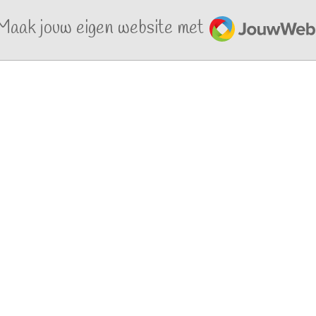
JouwWeb
Maak jouw eigen website met