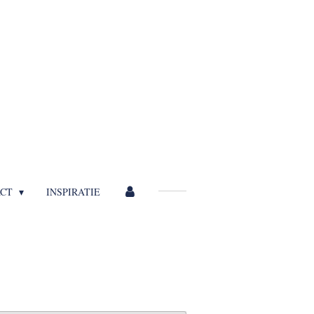
ACT
INSPIRATIE