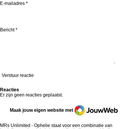
E-mailadres *
Bericht *
Verstuur reactie
Reacties
Er zijn geen reacties geplaatst.
JouwWeb
Maak jouw eigen website met
MRs Unlimited - Ophelie staat voor een combinatie van