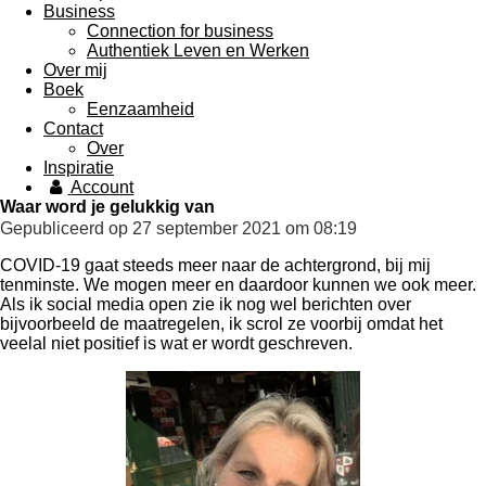
Business
Connection for business
Authentiek Leven en Werken
Over mij
Boek
Eenzaamheid
Contact
Over
Inspiratie
Account
Waar word je gelukkig van
Gepubliceerd op 27 september 2021 om 08:19
COVID-19 gaat steeds meer naar de achtergrond, bij mij
tenminste. We mogen meer en daardoor kunnen we ook meer.
Als ik social media open zie ik nog wel berichten over
bijvoorbeeld de maatregelen, ik scrol ze voorbij omdat het
veelal niet positief is wat er wordt geschreven.