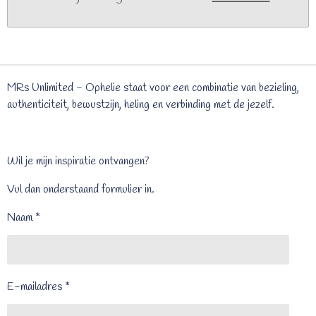
MRs Unlimited - Ophelie staat voor een combinatie van bezieling,
authenticiteit, bewustzijn, heling en verbinding met de jezelf.
Wil je mijn inspiratie ontvangen?
Vul dan onderstaand formulier in.
Naam *
E-mailadres *