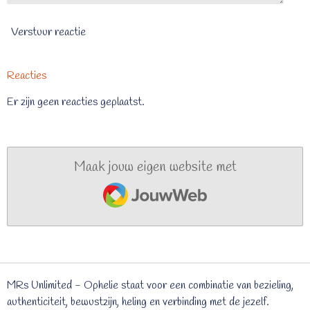
Verstuur reactie
Reacties
Er zijn geen reacties geplaatst.
Maak jouw eigen website met
JouwWeb
MRs Unlimited - Ophelie staat voor een combinatie van bezieling,
authenticiteit, bewustzijn, heling en verbinding met de jezelf.