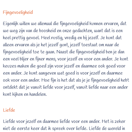
Fijngevoeligheid
Eigenlijk willen we allemaal die fijngevoeligheid kunnen ervaren, dat
we weg zijn van de boosheid en onze gedachten, want dat is een
heel prettig gevoel. Heel rustig, vredig en bij jezelf. Je kunt dat
alleen ervaren als je het jezelf gunt, jezelf toestaat om naar de
fijngevoeligheid toe te gaan. Naast die fijngevoeligheid ben je dan
een veel blijer en fijner mens, voor jezelf en voor een ander. Je kunt
keuzes maken die goed zijn voor jezelf en daarmee ook goed voor
een ander. Je kunt aangeven wat goed is voor jezelf en daarmee
ook voor een ander. Hoe fijn is het dat als je je fijngevoeligheid hebt
ontdekt dat je vanuit liefde voor jezelf, vanuit liefde naar een ander
kunt kijken en handelen.
Liefde
Liefde voor jezelf en daarmee liefde voor een ander. Het is zeker
niet de eerste keer dat ik spreek over liefde. Liefde de wereld in