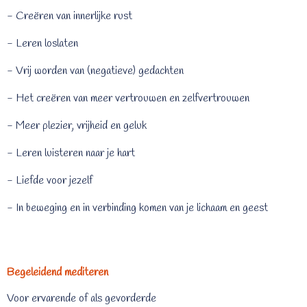
- Creëren van innerlijke rust
- Leren loslaten
- Vrij worden van (negatieve) gedachten
- Het creëren van meer vertrouwen en zelfvertrouwen
- Meer plezier, vrijheid en geluk
- Leren luisteren naar je hart
- Liefde voor jezelf
- In beweging en in verbinding komen van je lichaam en geest
Begeleidend mediteren
Voor ervarende of als gevorderde